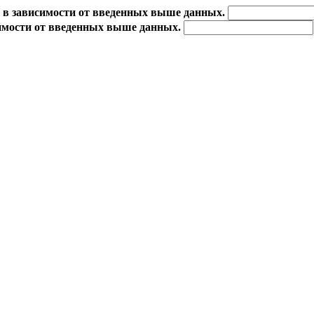
 в зависимости от введенных выше данных.
имости от введенных выше данных.