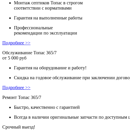
Монтаж
септиков Топас в строгом
соответствии с нормативами
Гарантия
на выполненные работы
Профессиональные
рекомендации
по эксплуатации
Подробнее >>
Обслуживание Топас 365/7
от 5 000 руб
Гарантия на оборудование и работу!
Скидка на годовое обслуживание при заключении догово
Подробнее >>
Ремонт Топас 365/7
Быстро, качественно с гарантией
Всегда в наличии оригинальные запчасти по доступным 
Срочный выезд!