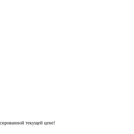
ксированной текущей цене!