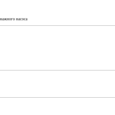
нажного насоса