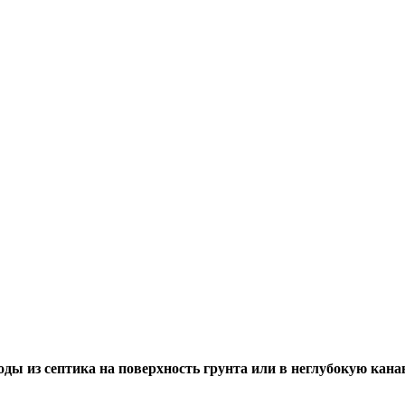
ды из септика на поверхность грунта или в неглубокую кана