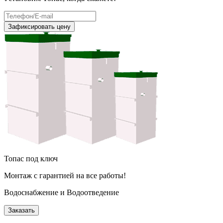
Зафиксировать цену
Топас под ключ
Монтаж с гарантией на все работы!
Водоснабжение и Водоотведение
Заказать