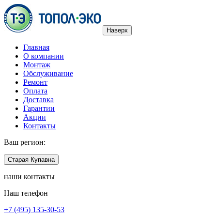
Наверх
Главная
О компании
Монтаж
Обслуживание
Ремонт
Оплата
Доставка
Гарантии
Акции
Контакты
Ваш регион:
Старая Купавна
наши контакты
Наш телефон
+7 (495) 135-30-53