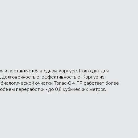
я и поставляется в одном корпусе. Подходит для
, долговечностью, эффективностью. Корпус из
 биологической очистки Топас-С 4 ПР работает более
 объем переработки - до 0,8 кубических метров