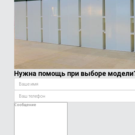
Нужна помощь при выборе модели