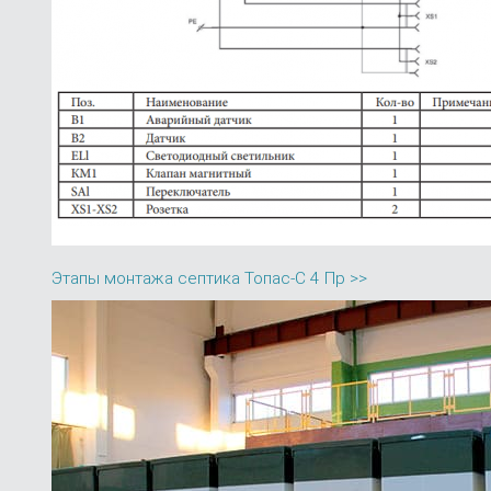
Этапы монтажа септика Топас-С 4 Пр >>