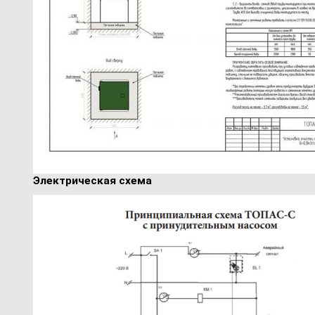
Электрическая схема